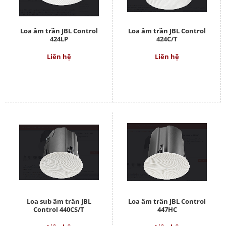
Loa âm trần JBL Control
Loa âm trần JBL Control
424LP
424C/T
Liên hệ
Liên hệ
Loa sub âm trần JBL
Loa âm trần JBL Control
Control 440CS/T
447HC