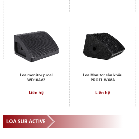
Loa monitor proel
Loa Monitor sân khấu
WD10AV2
PROEL WX8A
Liên hệ
Liên hệ
LOA SUB ACTIVE