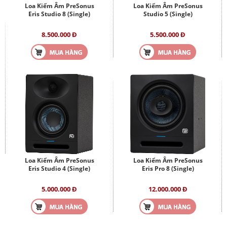
Loa Kiểm Âm PreSonus
Loa Kiểm Âm PreSonus
Eris Studio 8 (Single)
Studio 5 (Single)
8.500.000 Đ
5.500.000 Đ
Loa Kiểm Âm PreSonus
Loa Kiểm Âm PreSonus
Eris Studio 4 (Single)
Eris Pro 8 (Single)
5.000.000 Đ
12.000.000 Đ