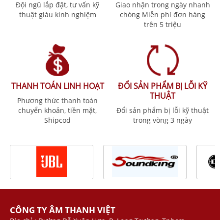
Đội ngũ lắp đặt, tư vấn kỹ
Giao nhận trong ngày nhanh
thuật giàu kinh nghiệm
chóng Miễn phí đơn hàng
trên 5 triệu
THANH TOÁN LINH HOẠT
ĐỔI SẢN PHẨM BỊ LỖI KỸ
THUẬT
Phương thức thanh toán
chuyển khoản, tiền mặt,
Đổi sản phẩm bị lỗi kỹ thuật
Shipcod
trong vòng 3 ngày
CÔNG TY ÂM THANH VIỆT