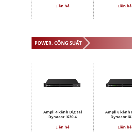
Liên hệ
Liên hệ
POWER, CÔNG SUẤT
Ampli 4 kênh Digital
Ampli 8 kênh 
Dynacor IX30:4
Dynacor IX
Liên hệ
Liên hệ