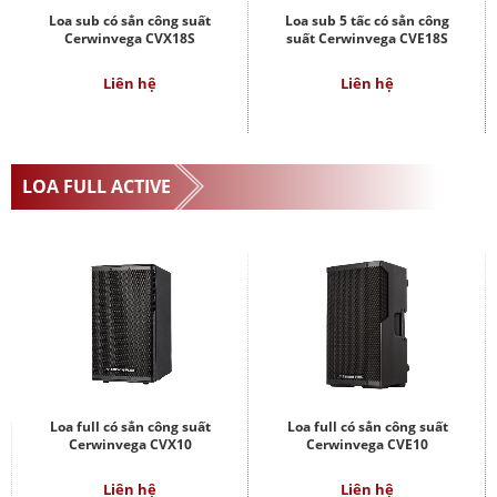
Loa sub có sẳn công suất
Loa sub 5 tấc có sẳn công
Cerwinvega CVX18S
suất Cerwinvega CVE18S
Liên hệ
Liên hệ
LOA FULL ACTIVE
Loa full có sẳn công suất
Loa full có sẳn công suất
Cerwinvega CVX10
Cerwinvega CVE10
Liên hệ
Liên hệ