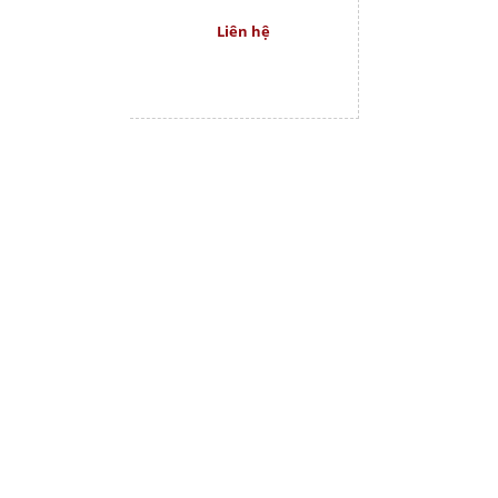
Liên hệ