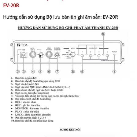
EV-20R
Hướng dẫn sử dụng Bộ lưu bản tin ghi âm sẵn: EV-20R