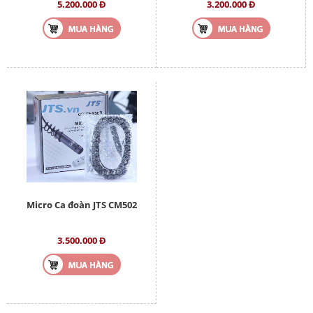
5.200.000 Đ
3.200.000 Đ
Micro Ca đoàn JTS CM502
3.500.000 Đ