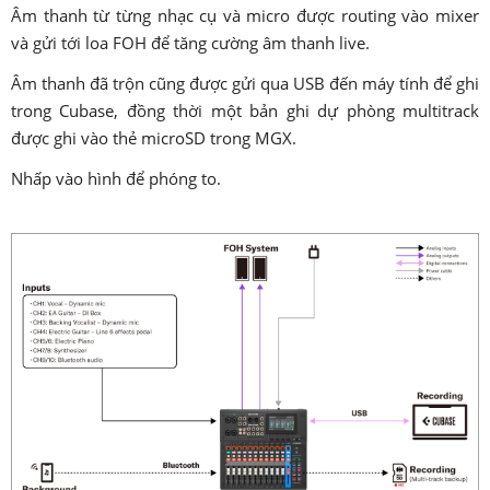
Âm thanh từ từng nhạc cụ và micro được routing vào mixer
và gửi tới loa FOH để tăng cường âm thanh live.
Âm thanh đã trộn cũng được gửi qua USB đến máy tính để ghi
trong Cubase, đồng thời một bản ghi dự phòng multitrack
được ghi vào thẻ microSD trong MGX.
Nhấp vào hình để phóng to.