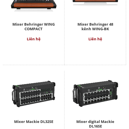
Mixer Behringer WING
Mixer Behringer 48
COMPACT
kênh WING-BK
Liên hệ
Liên hệ
Mixer Mackie DL32SE
Mixer digital Mackie
DL16SE