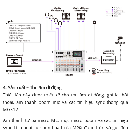
4. Sản xuất – Thu âm di động
Thiết lập này được thiết kế cho thu âm di động, ghi lại hội
thoại, âm thanh boom mic và các tín hiệu sync thông qua
MGX12.
Âm thanh từ ba micro MC, một micro boom và các tín hiệu
sync kích hoạt từ sound pad của MGX được trộn và gửi đến