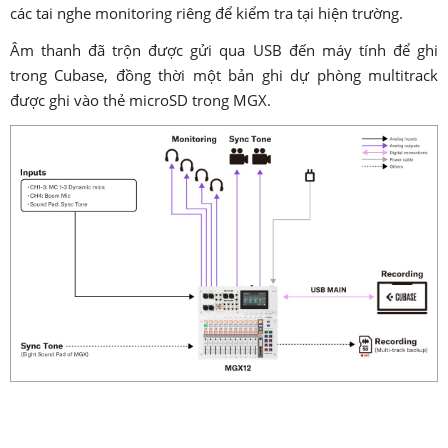
các tai nghe monitoring riêng để kiểm tra tại hiện trường.
Âm thanh đã trộn được gửi qua USB đến máy tính để ghi
trong Cubase, đồng thời một bản ghi dự phòng multitrack
được ghi vào thẻ microSD trong MGX.