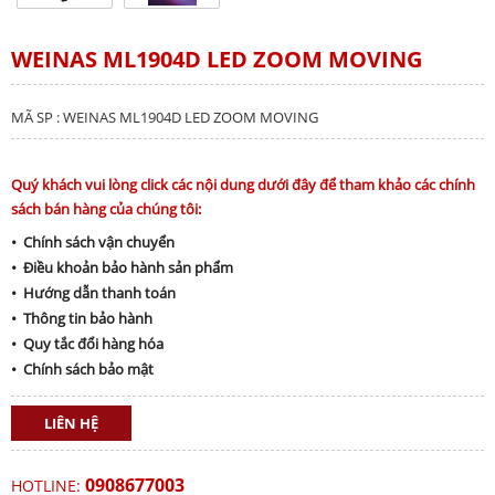
WEINAS ML1904D LED ZOOM MOVING
MÃ SP : WEINAS ML1904D LED ZOOM MOVING
Quý khách vui lòng click các nội dung dưới đây để tham khảo các chính
sách bán hàng của chúng tôi:
• Chính sách vận chuyển
• Điều khoản bảo hành sản phẩm
• Hướng dẫn thanh toán
• Thông tin bảo hành
• Quy tắc đổi hàng hóa
• Chính sách bảo mật
LIÊN HỆ
0908677003
HOTLINE: