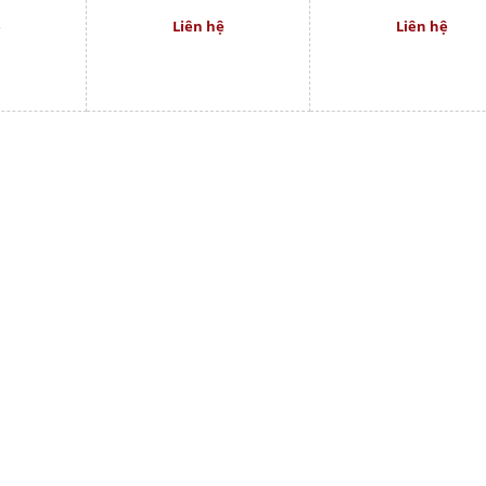
ệ
Liên hệ
Liên hệ