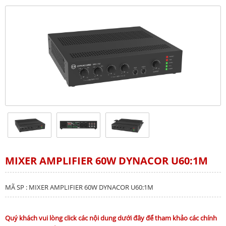
MIXER AMPLIFIER 60W DYNACOR U60:1M
MÃ SP : MIXER AMPLIFIER 60W DYNACOR U60:1M
Quý khách vui lòng click các nội dung dưới đây để tham khảo các chính