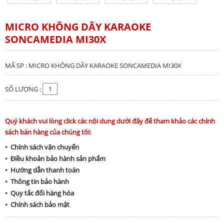
MICRO KHÔNG DÂY KARAOKE
SONCAMEDIA MI30X
MÃ SP : MICRO KHÔNG DÂY KARAOKE SONCAMEDIA MI30X
SỐ LƯỢNG :
Quý khách vui lòng click các nội dung dưới đây để tham khảo các chính
sách bán hàng của chúng tôi:
• Chính sách vận chuyển
• Điều khoản bảo hành sản phẩm
• Hướng dẫn thanh toán
• Thông tin bảo hành
• Quy tắc đổi hàng hóa
• Chính sách bảo mật