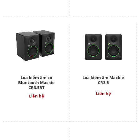
Loa kiểm âm có
Loa kiểm âm Mackie
Bluetooth Mackie
CR3.5
CR3.5BT
Liên hệ
Liên hệ