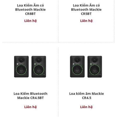
Loa Kiểm Âm có
Loa Kiểm Âm có
Bluetooth Mackie
Bluetooth Mackie
CR8BT
CR5BT
Liên hệ
Liên hệ
Loa Kiểm Bluetooth
Loa kiểm âm Mackie
Mackie CR4.5BT
CR4.5
Liên hệ
Liên hệ