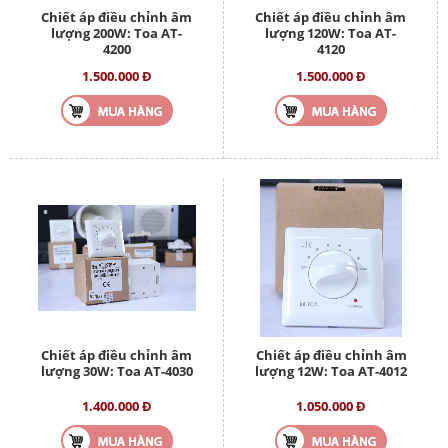
Chiết áp điều chỉnh âm
Chiết áp điều chỉnh âm
lượng 200W: Toa AT-
lượng 120W: Toa AT-
4200
4120
1.500.000 Đ
1.500.000 Đ
Chiết áp điều chỉnh âm
Chiết áp điều chỉnh âm
lượng 30W: Toa AT-4030
lượng 12W: Toa AT-4012
1.400.000 Đ
1.050.000 Đ