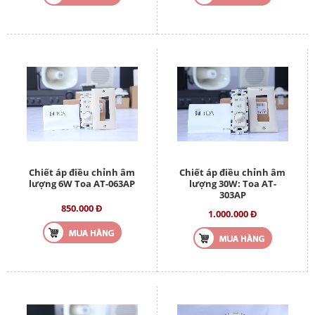
Chiết áp điều chỉnh âm
Chiết áp điều chỉnh âm
lượng 6W Toa AT-063AP
lượng 30W: Toa AT-
303AP
850.000 Đ
1.000.000 Đ