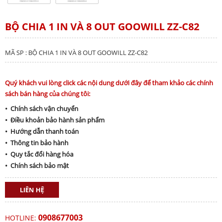
BỘ CHIA 1 IN VÀ 8 OUT GOOWILL ZZ-C82
MÃ SP : BỘ CHIA 1 IN VÀ 8 OUT GOOWILL ZZ-C82
Quý khách vui lòng click các nội dung dưới đây để tham khảo các chính
sách bán hàng của chúng tôi:
• Chính sách vận chuyển
• Điều khoản bảo hành sản phẩm
• Hướng dẫn thanh toán
• Thông tin bảo hành
• Quy tắc đổi hàng hóa
• Chính sách bảo mật
LIÊN HỆ
0908677003
HOTLINE: