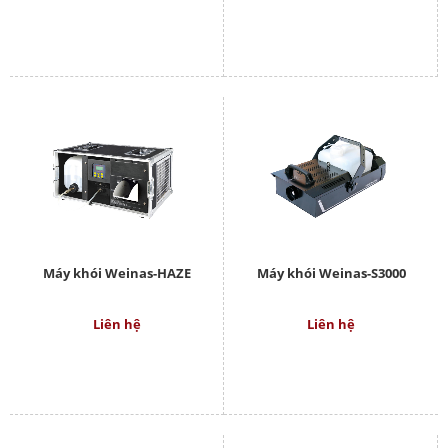
Máy khói Weinas-HAZE
Máy khói Weinas-S3000
Liên hệ
Liên hệ