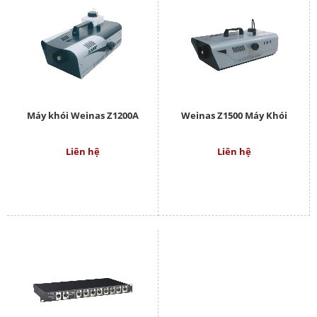
Máy khói Weinas Z1200A
Weinas Z1500 Máy Khói
Liên hệ
Liên hệ