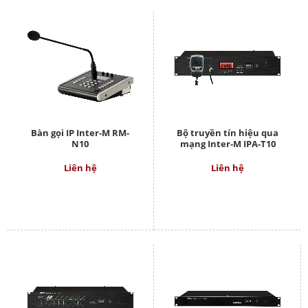
Bàn gọi IP Inter-M RM-
Bộ truyền tín hiệu qua
N10
mạng Inter-M IPA-T10
Liên hệ
Liên hệ