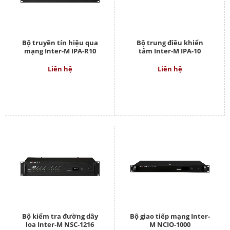
Bộ truyền tín hiệu qua
Bộ trung điều khiển
mạng Inter-M IPA-R10
tâm Inter-M IPA-10
Liên hệ
Liên hệ
Bộ kiểm tra đường dây
Bộ giao tiếp mạng Inter-
loa Inter-M NSC-1216
M NCIO-1000