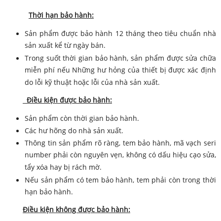
Thời hạn bảo hành:
Sản phẩm được bảo hành 12 tháng theo tiêu chuẩn nhà
sản xuất kể từ ngày bán.
Trong suốt thời gian bảo hành, sản phẩm được sửa chữa
miễn phí nếu Những hư hỏng của thiết bị được xác định
do lỗi kỹ thuật hoặc lỗi của nhà sản xuất.
Điều kiện được bảo hành:
Sản phẩm còn thời gian bảo hành.
Các hư hõng do nhà sản xuất.
Thông tin sản phẩm rõ ràng, tem bảo hành, mã vạch seri
number phải còn nguyên vẹn, không có dấu hiệu cạo sửa,
tẩy xóa hay bị rách mờ.
Nếu sản phẩm có tem bảo hành, tem phải còn trong thời
hạn bảo hành.
Điều kiện không được bảo hành: